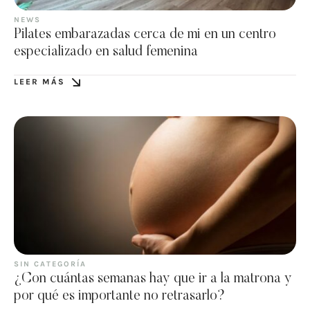
NEWS
Pilates embarazadas cerca de mi en un centro
especializado en salud femenina
LEER MÁS
SIN CATEGORÍA
¿Con cuántas semanas hay que ir a la matrona y
por qué es importante no retrasarlo?