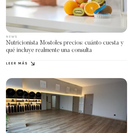
NEWS
Nutricionista Mostoles precios: cuánto cuesta y
qué incluye realmente una consulta
LEER MÁS