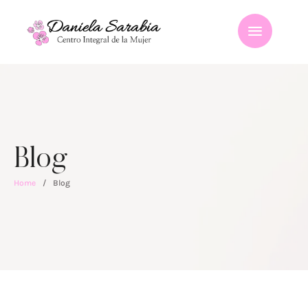
Blog
Home
/
Blog