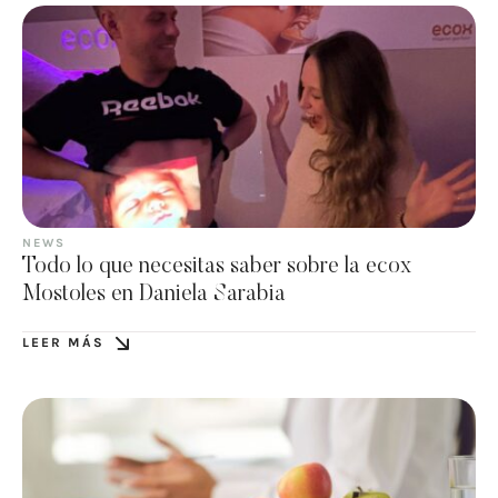
NEWS
Todo lo que necesitas saber sobre la ecox
Mostoles en Daniela Sarabia
LEER MÁS