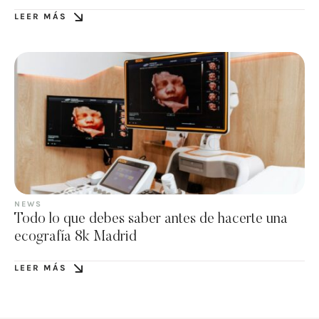
LEER MÁS
NEWS
Todo lo que debes saber antes de hacerte una
ecografía 8k Madrid
LEER MÁS